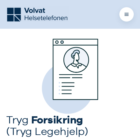
Forsikring
Tryg
(Tryg Legehjelp)