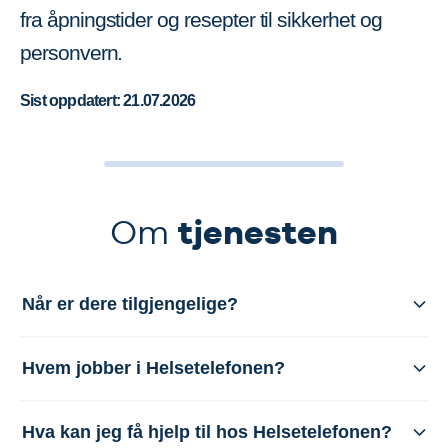
fra åpningstider og resepter til sikkerhet og
personvern.
Sist oppdatert: 21.07.2026
tjenesten
Om
Når er dere tilgjengelige?
Hvem jobber i Helsetelefonen?
Hva kan jeg få hjelp til hos Helsetelefonen?