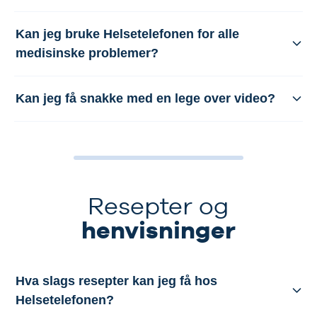
Kan jeg bruke Helsetelefonen for alle
medisinske problemer?
Kan jeg få snakke med en lege over video?
Resepter og
henvisninger
Hva slags resepter kan jeg få hos
Helsetelefonen?