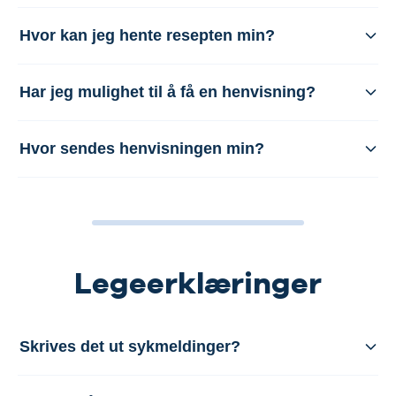
Hvor kan jeg hente resepten min?
Har jeg mulighet til å få en henvisning?
Hvor sendes henvisningen min?
Legeerklæringer
Skrives det ut sykmeldinger?