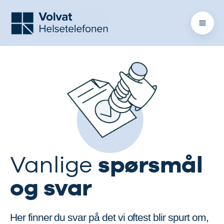
spørsmål
Vanlige
og svar
Her finner du svar på det vi oftest blir spurt om,