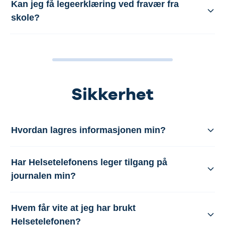
Kan jeg få legeerklæring ved fravær fra
skole?
Sikkerhet
Hvordan lagres informasjonen min?
Har Helsetelefonens leger tilgang på
journalen min?
Hvem får vite at jeg har brukt
Helsetelefonen?