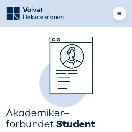
Akademiker
–
Student
forbundet