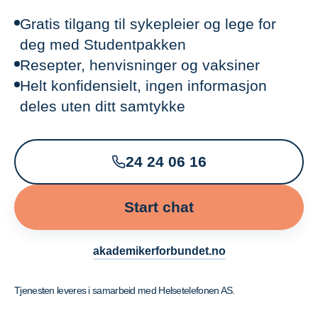
Gratis tilgang til sykepleier og lege for
deg med Studentpakken
Resepter, henvisninger og vaksiner
Helt konfidensielt, ingen informasjon
deles uten ditt samtykke
24 24 06 16
Start chat
akademikerforbundet.no
Tjenesten leveres i samarbeid med Helsetelefonen AS.